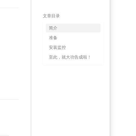
文章目录
简介
准备
安装监控
至此，就大功告成啦！