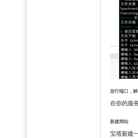
放行端口，解
在你的服务
新建网站
宝塔新建